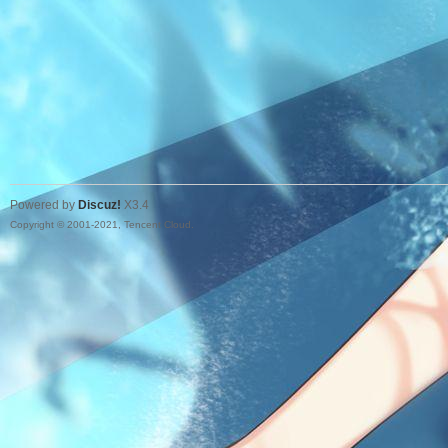
Powered by
Discuz!
X3.4
Copyright © 2001-2021, Tencent Cloud.