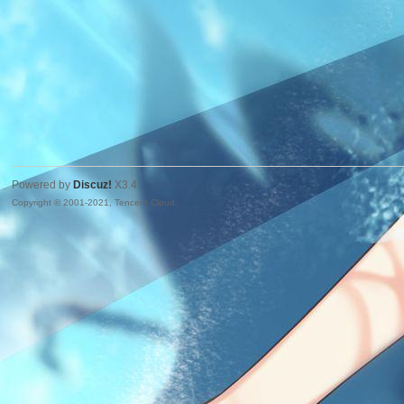
Powered by
Discuz!
X3.4
Copyright © 2001-2021, Tencent Cloud.